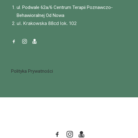
ul. Podwale 62a/6 Centrum Terapii Poznawczo-
Behawioralnej Od Nowa
ul. Krakowska 88cd lok. 102
Polityka Prywatności