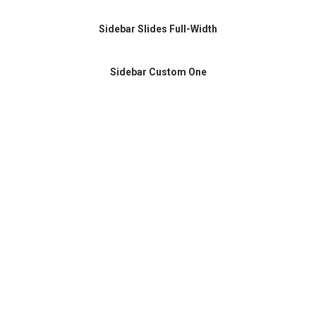
Sidebar Slides Full-Width
Sidebar Custom One